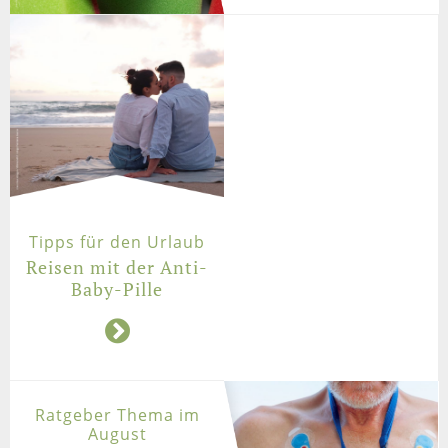
Tipps für den Urlaub
Reisen mit der Anti-
Baby-Pille
Ratgeber Thema im
August