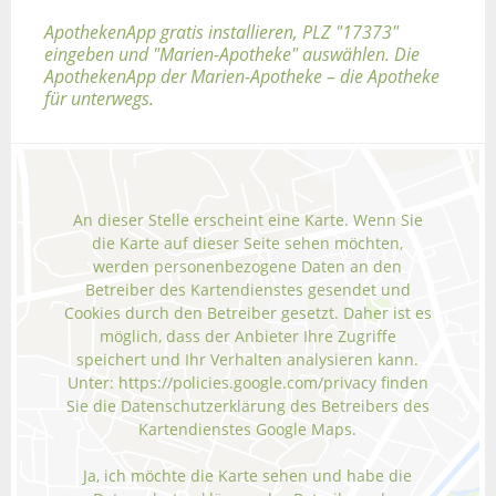
ApothekenApp gratis installieren, PLZ "17373"
eingeben und "Marien-Apotheke" auswählen. Die
ApothekenApp der Marien-Apotheke – die Apotheke
für unterwegs.
An dieser Stelle erscheint eine Karte. Wenn Sie
die Karte auf dieser Seite sehen möchten,
werden personenbezogene Daten an den
Betreiber des Kartendienstes gesendet und
Cookies durch den Betreiber gesetzt. Daher ist es
möglich, dass der Anbieter Ihre Zugriffe
speichert und Ihr Verhalten analysieren kann.
Unter:
https://policies.google.com/privacy
finden
Sie die Datenschutzerklärung des Betreibers des
Kartendienstes Google Maps.
Ja, ich möchte die Karte sehen und habe die