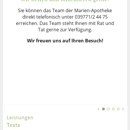
Sie können das Team der Marien-Apotheke
direkt telefonisch unter 039771/2 44 75
erreichen. Das Team steht Ihnen mit Rat und
Tat gerne zur Verfügung.
Wir freuen uns auf Ihren Besuch!
Leistungen
Tests