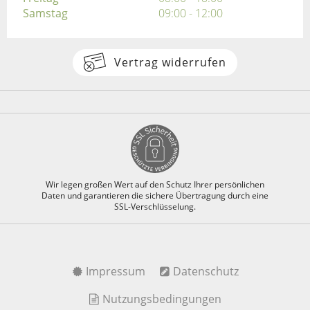
Samstag
09:00 - 12:00
Vertrag widerrufen
Wir legen großen Wert auf den Schutz Ihrer persönlichen
Daten und garantieren die sichere Übertragung durch eine
SSL-Verschlüsselung.
Impressum
Datenschutz
Nutzungsbedingungen